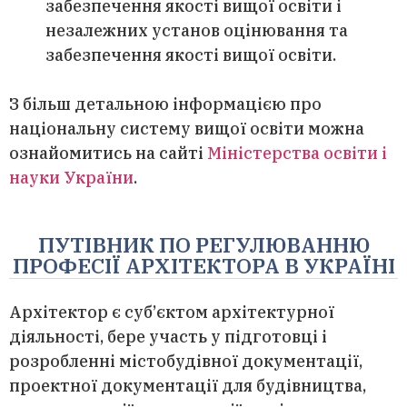
забезпечення якості вищої освіти і
незалежних установ оцінювання та
забезпечення якості вищої освіти.
З більш детальною інформацією про
національну систему вищої освіти можна
ознайомитись на сайті
Міністерства освіти і
науки України
.
ПУТІВНИК ПО РЕГУЛЮВАННЮ
ПРОФЕСІЇ АРХІТЕКТОРА В УКРАЇНІ
Архітектор є суб’єктом архітектурної
діяльності, бере участь у підготовці і
розробленні містобудівної документації,
проектної документації для будівництва,