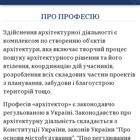
ПРО ПРОФЕСІЮ
Здійснення архітектурної діяльності є
комплексом по створенню об’єктів
архітектури, яка включає творчий процес
пошуку архітектурного рішення та його
втілення, координацію дій учасників,
розроблення всіх складових частин проектів
з планування, забудови і благоустрою
територій тощо.
Професія «архітектор» є законодавчо
регульованою в Україні. Законодавство про
архітектурну діяльність складається з
Конституції України, законів України “Про
основи містобудування”, “Про регулювання