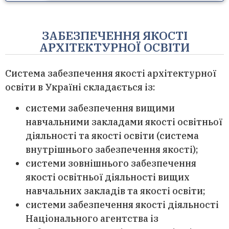
ЗАБЕЗПЕЧЕННЯ ЯКОСТІ
АРХІТЕКТУРНОЇ ОСВІТИ
Система забезпечення якості архітектурної
освіти в Україні складається із:
системи забезпечення вищими
навчальними закладами якості освітньої
діяльності та якості освіти (система
внутрішнього забезпечення якості);
системи зовнішнього забезпечення
якості освітньої діяльності вищих
навчальних закладів та якості освіти;
системи забезпечення якості діяльності
Національного агентства із