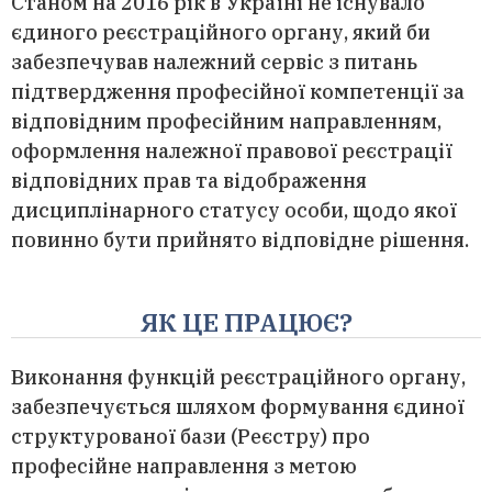
Станом на 2016 рік в Україні не існувало
єдиного реєстраційного органу, який би
забезпечував належний сервіс з питань
підтвердження професійної компетенції за
відповідним професійним направленням,
оформлення належної правової реєстрації
відповідних прав та відображення
дисциплінарного статусу особи, щодо якої
повинно бути прийнято відповідне рішення.
ЯК ЦЕ ПРАЦЮЄ?
Виконання функцій реєстраційного органу,
забезпечується шляхом формування єдиної
структурованої бази (Реєстру) про
професійне направлення з метою