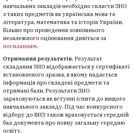
навчальних закладів необхідно скласти ЗНО
з таких предметів як українська мова та
література, математика та історія України.
Більше про проведення зовнішнього
незалежного оцінювання дивіться за
посиланням
.
Отримання результатів.
Результат
складання ЗНО відображається
у
сертифікаті
встановленого зразка, в якому надається
інформація про складені предмети та
отримані бали. Результати ЗНО
зараховуються як вступні іспити до вищого
навчального закладу. Під час конкурсного
відбору до ВНЗ також враховується середній
бал документа про повну загальну середню
освіту.