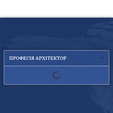
ПРОФЕСІЯ АРХІТЕКТОР