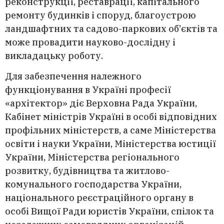
реконструкції, реставрації, капітального
ремонту будинків і споруд, благоустрою
ландшафтних та садово-паркових об’єктів та
може провадити науково-дослідну і
викладацьку роботу.
Для забезпечення належного
функціонування в Україні професії
«архітектор» діє Верховна Рада України,
Кабінет міністрів Україні в особі відповідних
профільних міністерств, а саме Міністерства
освіти і науки України, Міністерства юстиції
України, Міністерства регіонального
розвитку, будівництва та житлово-
комунального господарства України,
національного реєстраційного органу в
особі Вищої Ради юристів України, спілок та