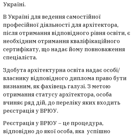
Україні.
В Україні для ведення самостійної
професійної діяльності для архітектора,
після отримання відповідного рівня освіти, є
необхідним отримання кваліфікаційного
сертифікату, що надає йому повноваження
спеціаліста.
Здобута архітектурна освіта надає особі/
власнику відповідного диплома право бути
визнаним, як фахівець галузі. З метою
отримання статусу архітектора, особа
вчиняє ряд дій, до переліку яких входить
реєстрація у ВРЮУ.
Реєстрація у ВРЮУ – це процедура,
відповідно до якої особа, яка успішно