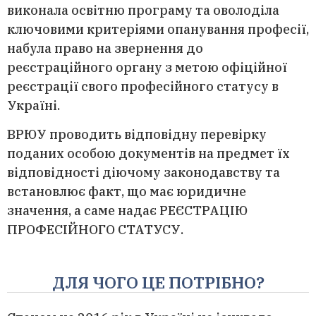
виконала освітню програму та оволоділа
ключовими критеріями опанування професії,
набула право на звернення до
реєстраційного органу з метою офіційної
реєстрації свого професійного статусу в
Україні.
ВРЮУ проводить відповідну перевірку
поданих особою документів на предмет їх
відповідності діючому законодавству та
встановлює факт, що має юридичне
значення, а саме надає РЕЄСТРАЦІЮ
ПРОФЕСІЙНОГО СТАТУСУ.
ДЛЯ ЧОГО ЦЕ ПОТРІБНО?