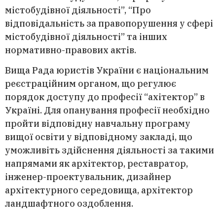
містобудівної діяльності”, “Про
відповідальність за правопорушення у сфері
містобудівної діяльності” та інших
нормативно-правових актів.
Вища Рада юристів України є національним
реєстраційним органом, що регулює
порядок доступу до професії “ахітектор” в
Україні. Для опанування професії необхідно
пройти відповідну навчальну програму
вищої освіти у відповідному закладі, що
уможливіть здійснення діяльності за такими
напрямами як архітектор, реставратор,
інженер-проектувальник, дизайнер
архітектурного середовища, архітектор
ландшафтного оздоблення.