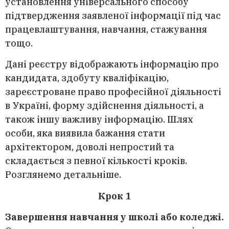
установлення універсального способу
підтвердження заявленої інформації під час
працевлаштування, навчання, стажування
тощо.
Дані реєстру відображають інформацію про
кандидата, здобуту кваліфікацію,
зареєстроване право професійної діяльності
в Україні, форму здійснення діяльності, а
також іншу важливу інформацію. Шлях
особи, яка виявила бажання стати
архітектором, доволі непростий та
складається з певної кількості кроків.
Розглянемо детальніше.
Крок 1
Завершення навчання у школі або коледжі.