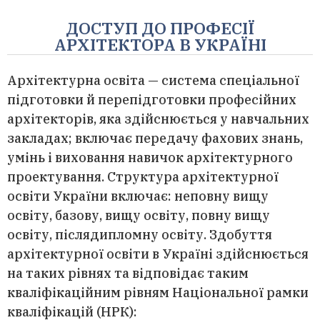
ДОСТУП ДО ПРОФЕСІЇ
АРХІТЕКТОРА В УКРАЇНІ
Архітектурна освіта — система спеціальної
підготовки й перепідготовки професійних
архітекторів, яка здійснюється у навчальних
закладах; включає передачу фахових знань,
умінь і виховання навичок архітектурного
проектування. Структура архітектурної
освіти України включає: неповну вищу
освіту, базову, вищу освіту, повну вищу
освіту, післядипломну освіту. Здобуття
архітектурної освіти в Україні здійснюється
на таких рівнях та відповідає таким
кваліфікаційним рівням Національної рамки
кваліфікацій (НРК):