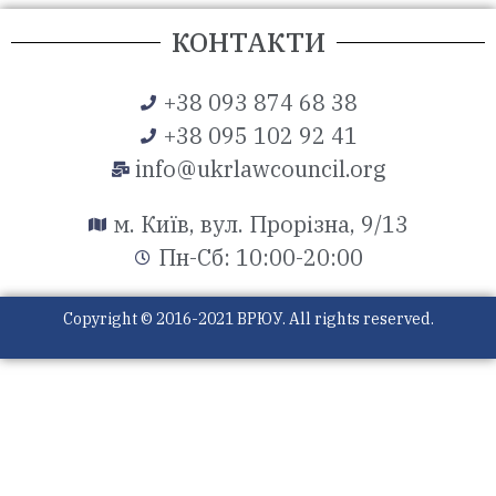
КОНТАКТИ
+38 093 874 68 38
+38 095 102 92 41
info@ukrlawcouncil.org
м. Київ, вул. Прорізна, 9/13
Пн-Сб: 10:00-20:00
Copyright © 2016-2021 ВРЮУ. All rights reserved.