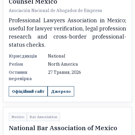
Counsel Mexico
Asociación Nacional de Abogados de Empresa
Professional Lawyers Association in Mexico;
useful for lawyer verification, legal profession
research and cross-border professional-
status checks.
Юрисдикція
National
Регіон
North America
Остання
27 Травня, 2026
перевірка
Офіційний сайт
Джерело
Mexico
Bar Association
National Bar Association of Mexico