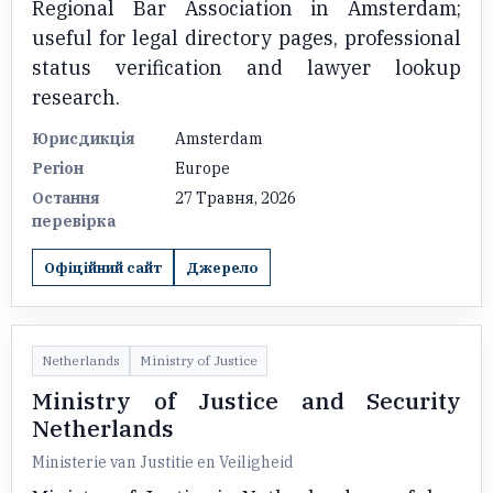
Regional Bar Association in Amsterdam;
useful for legal directory pages, professional
status verification and lawyer lookup
research.
Юрисдикція
Amsterdam
Регіон
Europe
Остання
27 Травня, 2026
перевірка
Офіційний сайт
Джерело
Netherlands
Ministry of Justice
Ministry of Justice and Security
Netherlands
Ministerie van Justitie en Veiligheid