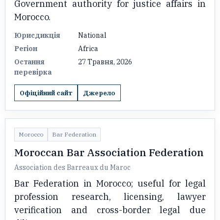
Government authority for justice affairs in
Morocco.
Юрисдикція
National
Регіон
Africa
Остання
27 Травня, 2026
перевірка
Офіційний сайт
Джерело
Morocco
Bar Federation
Moroccan Bar Association Federation
Association des Barreaux du Maroc
Bar Federation in Morocco; useful for legal
profession research, licensing, lawyer
verification and cross-border legal due