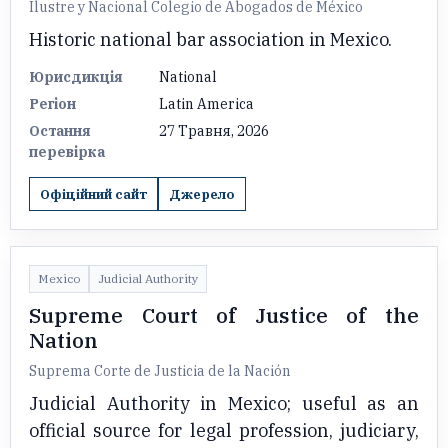
Ilustre y Nacional Colegio de Abogados de México
Historic national bar association in Mexico.
Юрисдикція
National
Регіон
Latin America
Остання
27 Травня, 2026
перевірка
Офіційний сайт
Джерело
Mexico
Judicial Authority
Supreme Court of Justice of the
Nation
Suprema Corte de Justicia de la Nación
Judicial Authority in Mexico; useful as an
official source for legal profession, judiciary,