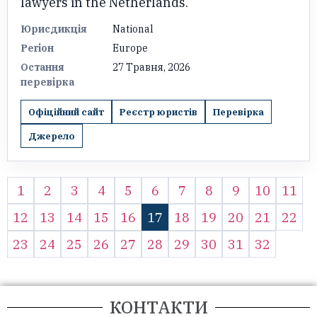
lawyers in the Netherlands.
Юрисдикція
National
Регіон
Europe
Остання
27 Травня, 2026
перевірка
Офіційний сайт
Реєстр юристів
Перевірка
Джерело
1
2
3
4
5
6
7
8
9
10
11
12
13
14
15
16
17
18
19
20
21
22
23
24
25
26
27
28
29
30
31
32
КОНТАКТИ