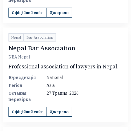
перевірка
Офіційний сайт
Джерело
Nepal
Bar Association
Nepal Bar Association
NBA Nepal
Professional association of lawyers in Nepal.
Юрисдикція
National
Регіон
Asia
Остання
27 Травня, 2026
перевірка
Офіційний сайт
Джерело