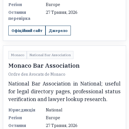
Регіон
Europe
Остання
27 Травня, 2026
перевірка
Офіційний сайт
Джерело
Monaco
National Bar Association
Monaco Bar Association
Ordre des Avocats de Monaco
National Bar Association in National; useful
for legal directory pages, professional status
verification and lawyer lookup research.
Юрисдикція
National
Регіон
Europe
Остання
27 Травня, 2026