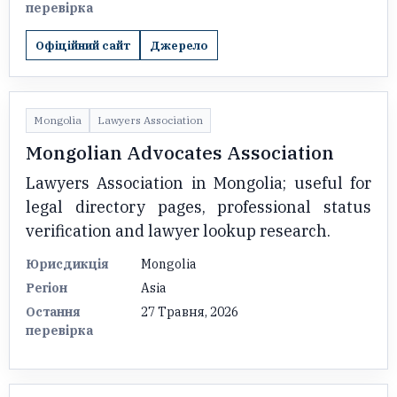
перевірка
Офіційний сайт
Джерело
Mongolia
Lawyers Association
Mongolian Advocates Association
Lawyers Association in Mongolia; useful for
legal directory pages, professional status
verification and lawyer lookup research.
Юрисдикція
Mongolia
Регіон
Asia
Остання
27 Травня, 2026
перевірка