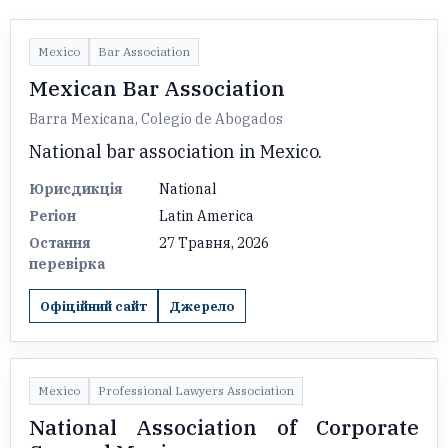
Mexico
Bar Association
Mexican Bar Association
Barra Mexicana, Colegio de Abogados
National bar association in Mexico.
Юрисдикція
National
Регіон
Latin America
Остання
27 Травня, 2026
перевірка
Офіційний сайт
Джерело
Mexico
Professional Lawyers Association
National Association of Corporate