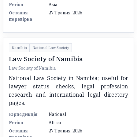
Регіон
Asia
Остання
27 Травня, 2026
перевірка
Namibia
National Law Society
Law Society of Namibia
Law Society of Namibia
National Law Society in Namibia; useful for
lawyer status checks, legal profession
research and international legal directory
pages.
Юрисдикція
National
Регіон
Africa
Остання
27 Травня, 2026