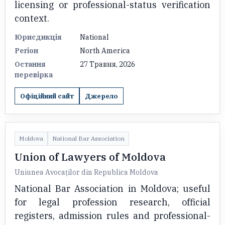
licensing or professional-status verification
context.
Юрисдикція
National
Регіон
North America
Остання
27 Травня, 2026
перевірка
Офіційний сайт
Джерело
Moldova
National Bar Association
Union of Lawyers of Moldova
Uniunea Avocaților din Republica Moldova
National Bar Association in Moldova; useful
for legal profession research, official
registers, admission rules and professional-