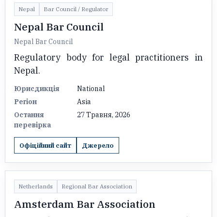
Nepal
Bar Council / Regulator
Nepal Bar Council
Nepal Bar Council
Regulatory body for legal practitioners in
Nepal.
Юрисдикція
National
Регіон
Asia
Остання
27 Травня, 2026
перевірка
Офіційний сайт
Джерело
Netherlands
Regional Bar Association
Amsterdam Bar Association