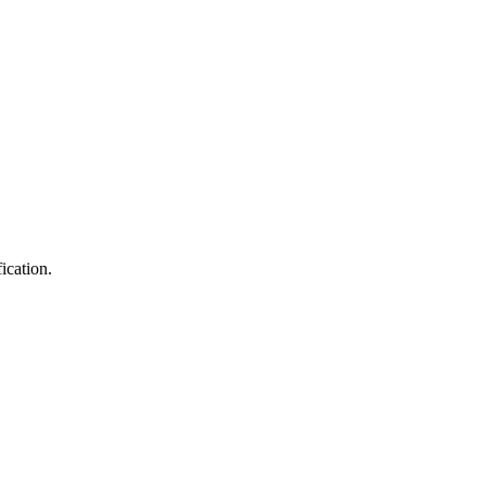
ication.