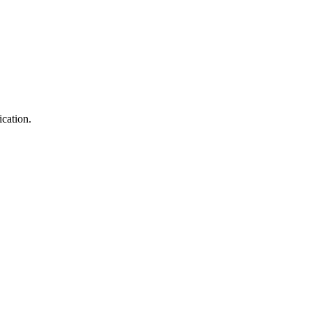
ication.