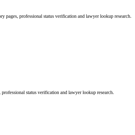
ry pages, professional status verification and lawyer lookup research.
 professional status verification and lawyer lookup research.