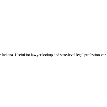
r Indiana. Useful for lawyer lookup and state-level legal profession veri